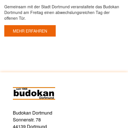
Gemeinsam mit der Stadt Dortmund veranstaltete das Budokan
Dortmund am Freitag einen abwechslungsreichen Tag der
offenen Tür.
MEHR ERFAHREN
Budokan Dortmund
Sonnenstr. 78
44139 Dortmund