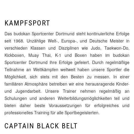
KAMPFSPORT
Das budokan Sportcenter Dortmund steht kontinuierliche Erfolge
seit 1968. Unzählige Welt-, Europa-, und Deutsche Meister in
verschieden Klassen und Disziplinen wie Judo, Taekwon-Do,
Kickboxen, Muay Thai, K-1 und Boxen haben im budokan
Sportcenter Dortmund ihre Erfolge gefeiert. Durch regelmäßige
Teilnahme an Wettkämpfen weltweit haben unsere Sportler die
Möglichkeit, sich stets mit den Besten zu messen. In einer
familiären Atmosphäre betreiben wir eine herausragende Kinder-
und Jugendarbeit. Unsere Trainer nehmen regelmäßig an
Schulungen und anderen Weiterbildungsmöglichkeiten teil und
bieten daher beste Voraussetzungen für erfolgreiches und
professionelles Training für alle Sportbegeisterten.
CAPTAIN BLACK BELT