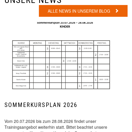
ALLE NEWS IN UNSEREM BLOG
SOMMERKURSPLAN 2026
Vom 20.07.2026 bis zum 28.08.2026 findet unser
Trainingsangebot weiterhin statt. Bittet beachtet unsere