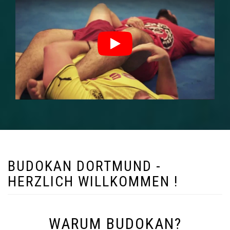
BUDOKAN DORTMUND -
HERZLICH WILLKOMMEN !
WARUM BUDOKAN?