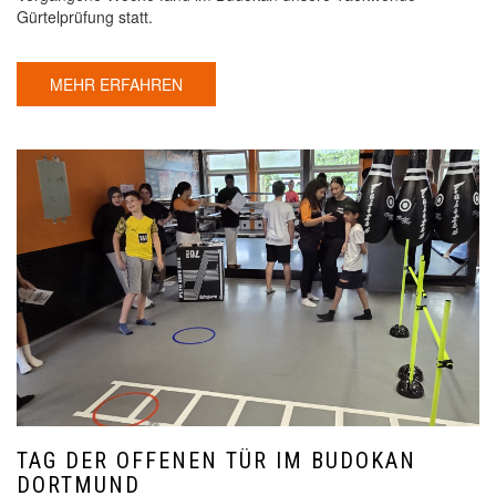
Gürtelprüfung statt.
MEHR ERFAHREN
TAG DER OFFENEN TÜR IM BUDOKAN
DORTMUND