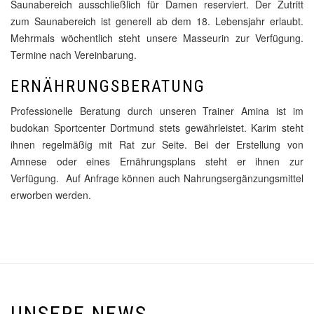
Saunabereich ausschließlich für Damen reserviert. Der Zutritt
zum Saunabereich ist generell ab dem 18. Lebensjahr erlaubt.
Mehrmals wöchentlich steht unsere Masseurin zur Verfügung.
Termine nach Vereinbarung.
ERNÄHRUNGSBERATUNG
Professionelle Beratung durch unseren Trainer Amina ist im
budokan Sportcenter Dortmund stets gewährleistet. Karim steht
ihnen regelmäßig mit Rat zur Seite. Bei der Erstellung von
Amnese oder eines Ernährungsplans steht er ihnen zur
Verfügung. Auf Anfrage können auch Nahrungsergänzungsmittel
erworben werden.
UNSERE NEWS