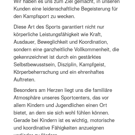
Wir haben es uns zum Ziel gemacht, in unseren
Kunden eine leidenschaftliche Begeisterung für
den Kampfsport zu wecken.
Diese Art des Sports garantiert nicht nur
körperliche Leistungsfähigkeit wie Kraft,
Ausdauer, Beweglichkeit und Koordination,
sondern eine ganzheitliche Vollkommenheit, die
gekennzeichnet ist durch ein gestärktes
Selbstbewusstsein, Disziplin, Kampfgeist,
Körperbeherrschung und ein ehrenhaftes
Auftreten.
Besonders am Herzen liegt uns die familiäre
Atmosphäre unseres Sportcenters, das vor
allem Kindern und Jugendlichen einen Ort
bietet, an dem sie sich wohl fühlen können.
Gerade bei Kindern ist es wichtig, motorische
und koordinative Fähigkeiten anzueignen