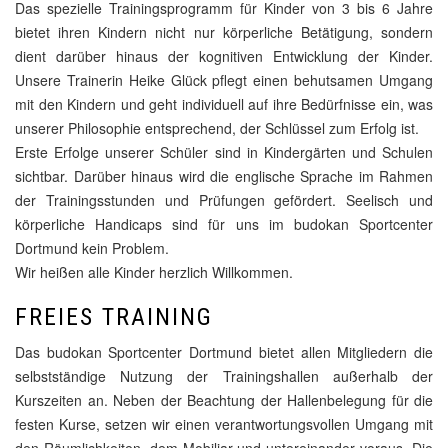
Das spezielle Trainingsprogramm für Kinder von 3 bis 6 Jahre
bietet ihren Kindern nicht nur körperliche Betätigung, sondern
dient darüber hinaus der kognitiven Entwicklung der Kinder.
Unsere Trainerin Heike Glück pflegt einen behutsamen Umgang
mit den Kindern und geht individuell auf ihre Bedürfnisse ein, was
unserer Philosophie entsprechend, der Schlüssel zum Erfolg ist.
Erste Erfolge unserer Schüler sind in Kindergärten und Schulen
sichtbar. Darüber hinaus wird die englische Sprache im Rahmen
der Trainingsstunden und Prüfungen gefördert. Seelisch und
körperliche Handicaps sind für uns im budokan Sportcenter
Dortmund kein Problem.
Wir heißen alle Kinder herzlich Willkommen.
FREIES TRAINING
Das budokan Sportcenter Dortmund bietet allen Mitgliedern die
selbstständige Nutzung der Trainingshallen außerhalb der
Kurszeiten an. Neben der Beachtung der Hallenbelegung für die
festen Kurse, setzen wir einen verantwortungsvollen Umgang mit