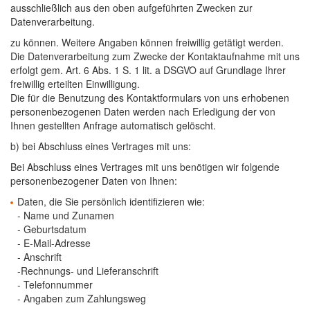
ausschließlich aus den oben aufgeführten Zwecken zur
Datenverarbeitung.
zu können. Weitere Angaben können freiwillig getätigt werden.
Die Datenverarbeitung zum Zwecke der Kontaktaufnahme mit uns
erfolgt gem. Art. 6 Abs. 1 S. 1 lit. a DSGVO auf Grundlage Ihrer
freiwillig erteilten Einwilligung.
Die für die Benutzung des Kontaktformulars von uns erhobenen
personenbezogenen Daten werden nach Erledigung der von
Ihnen gestellten Anfrage automatisch gelöscht.
b) bei Abschluss eines Vertrages mit uns:
Bei Abschluss eines Vertrages mit uns benötigen wir folgende
personenbezogener Daten von Ihnen:
Daten, die Sie persönlich identifizieren wie:
- Name und Zunamen
- Geburtsdatum
- E-Mail-Adresse
- Anschrift
-Rechnungs- und Lieferanschrift
- Telefonnummer
- Angaben zum Zahlungsweg