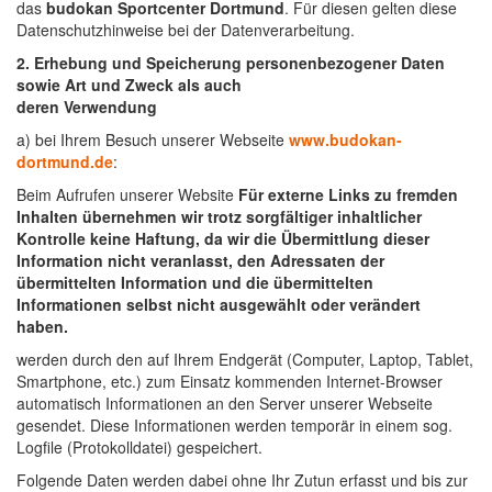
das
budokan Sportcenter Dortmund
. Für diesen gelten diese
Datenschutzhinweise bei der Datenverarbeitung.
2. Erhebung und Speicherung personenbezogener Daten
sowie Art und Zweck als auch
deren Verwendung
a) bei Ihrem Besuch unserer Webseite
www.budokan-
dortmund.de
:
Beim Aufrufen unserer Website
Für externe Links zu fremden
Inhalten übernehmen wir trotz sorgfältiger inhaltlicher
Kontrolle keine Haftung, da wir die Übermittlung dieser
Information nicht veranlasst, den Adressaten der
übermittelten Information und die übermittelten
Informationen selbst nicht ausgewählt oder verändert
haben.
werden durch den auf Ihrem Endgerät (Computer, Laptop, Tablet,
Smartphone, etc.) zum Einsatz kommenden Internet-Browser
automatisch Informationen an den Server unserer Webseite
gesendet. Diese Informationen werden temporär in einem sog.
Logfile (Protokolldatei) gespeichert.
Folgende Daten werden dabei ohne Ihr Zutun erfasst und bis zur