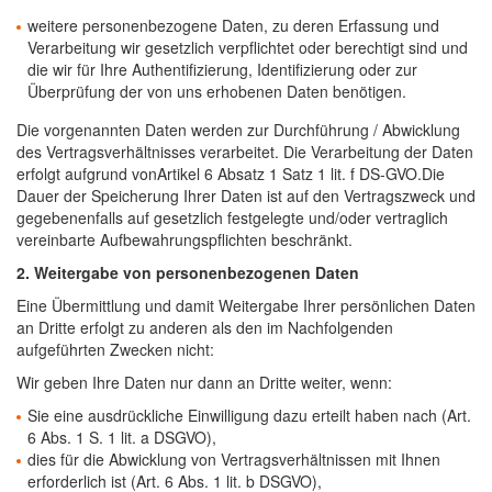
weitere personenbezogene Daten, zu deren Erfassung und
Verarbeitung wir gesetzlich verpflichtet oder berechtigt sind und
die wir für Ihre Authentifizierung, Identifizierung oder zur
Überprüfung der von uns erhobenen Daten benötigen.
Die vorgenannten Daten werden zur Durchführung / Abwicklung
des Vertragsverhältnisses verarbeitet. Die Verarbeitung der Daten
erfolgt aufgrund vonArtikel 6 Absatz 1 Satz 1 lit. f DS-GVO.Die
Dauer der Speicherung Ihrer Daten ist auf den Vertragszweck und
gegebenenfalls auf gesetzlich festgelegte und/oder vertraglich
vereinbarte Aufbewahrungspflichten beschränkt.
2. Weitergabe von personenbezogenen Daten
Eine Übermittlung und damit Weitergabe Ihrer persönlichen Daten
an Dritte erfolgt zu anderen als den im Nachfolgenden
aufgeführten Zwecken nicht:
Wir geben Ihre Daten nur dann an Dritte weiter, wenn:
Sie eine ausdrückliche Einwilligung dazu erteilt haben nach (Art.
6 Abs. 1 S. 1 lit. a DSGVO),
dies für die Abwicklung von Vertragsverhältnissen mit Ihnen
erforderlich ist (Art. 6 Abs. 1 lit. b DSGVO),