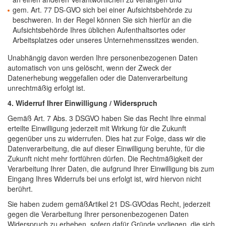
gem. Art. 77 DS-GVO sich bei einer Aufsichtsbehörde zu
beschweren. In der Regel können Sie sich hierfür an die
Aufsichtsbehörde Ihres üblichen Aufenthaltsortes oder
Arbeitsplatzes oder unseres Unternehmenssitzes wenden.
Unabhängig davon werden Ihre personenbezogenen Daten
automatisch von uns gelöscht, wenn der Zweck der
Datenerhebung weggefallen oder die Datenverarbeitung
unrechtmäßig erfolgt ist.
4. Widerruf Ihrer Einwilligung / Widerspruch
Gemäß Art. 7 Abs. 3 DSGVO haben Sie das Recht Ihre einmal
erteilte Einwilligung jederzeit mit Wirkung für die Zukunft
gegenüber uns zu widerrufen. Dies hat zur Folge, dass wir die
Datenverarbeitung, die auf dieser Einwilligung beruhte, für die
Zukunft nicht mehr fortführen dürfen. Die Rechtmäßigkeit der
Verarbeitung Ihrer Daten, die aufgrund Ihrer Einwilligung bis zum
Eingang Ihres Widerrufs bei uns erfolgt ist, wird hiervon nicht
berührt.
Sie haben zudem gemäßArtikel 21 DS-GVOdas Recht, jederzeit
gegen die Verarbeitung Ihrer personenbezogenen Daten
Widerspruch zu erheben, sofern dafür Gründe vorliegen, die sich