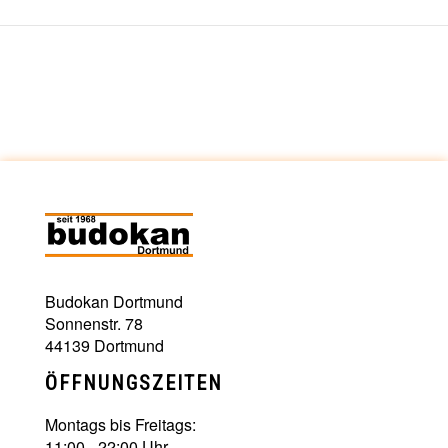
Budokan Dortmund
Sonnenstr. 78
44139 Dortmund
ÖFFNUNGSZEITEN
Montags bis Freitags:
11:00 - 22:00 Uhr