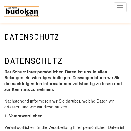
Naviga
aktivi
DATENSCHUTZ
Direkt
zum
Inhalt
DATENSCHUTZ
Der Schutz Ihrer persönlichen Daten ist uns in allen
Belangen ein wichtiges Anliegen. Deswegen bitten wir Sie,
die nachfolgenden Informationen vollständig zu lesen und
zur Kenntnis zu nehmen.
Nachstehend informieren wir Sie darüber, welche Daten wir
erfassen und wie wir diese nutzen.
1. Verantwortlicher
Verantwortlicher für die Verarbeitung Ihrer persönlichen Daten ist