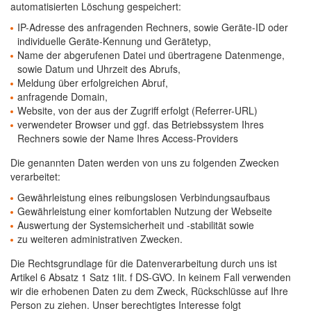
automatisierten Löschung gespeichert:
IP-Adresse des anfragenden Rechners, sowie Geräte-ID oder
individuelle Geräte-Kennung und Gerätetyp,
Name der abgerufenen Datei und übertragene Datenmenge,
sowie Datum und Uhrzeit des Abrufs,
Meldung über erfolgreichen Abruf,
anfragende Domain,
Website, von der aus der Zugriff erfolgt (Referrer-URL)
verwendeter Browser und ggf. das Betriebssystem Ihres
Rechners sowie der Name Ihres Access-Providers
Die genannten Daten werden von uns zu folgenden Zwecken
verarbeitet:
Gewährleistung eines reibungslosen Verbindungsaufbaus
Gewährleistung einer komfortablen Nutzung der Webseite
Auswertung der Systemsicherheit und -stabilität sowie
zu weiteren administrativen Zwecken.
Die Rechtsgrundlage für die Datenverarbeitung durch uns ist
Artikel 6 Absatz 1 Satz 1lit. f DS-GVO. In keinem Fall verwenden
wir die erhobenen Daten zu dem Zweck, Rückschlüsse auf Ihre
Person zu ziehen. Unser berechtigtes Interesse folgt