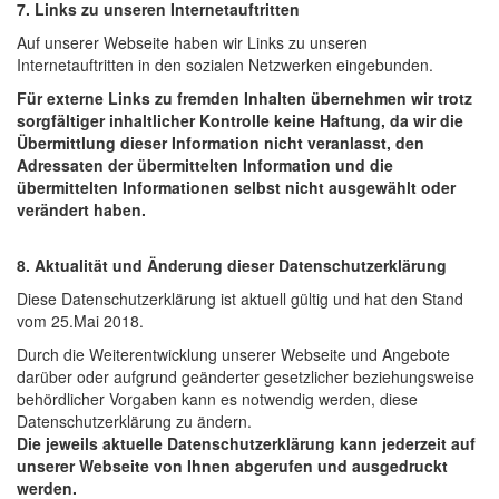
7. Links zu unseren Internetauftritten
Auf unserer Webseite haben wir Links zu unseren
Internetauftritten in den sozialen Netzwerken eingebunden.
Für externe Links zu fremden Inhalten übernehmen wir trotz
sorgfältiger inhaltlicher Kontrolle keine Haftung, da wir die
Übermittlung dieser Information nicht veranlasst, den
Adressaten der übermittelten Information und die
übermittelten Informationen selbst nicht ausgewählt oder
verändert haben.
8. Aktualität und Änderung dieser Datenschutzerklärung
Diese Datenschutzerklärung ist aktuell gültig und hat den Stand
vom 25.Mai 2018.
Durch die Weiterentwicklung unserer Webseite und Angebote
darüber oder aufgrund geänderter gesetzlicher beziehungsweise
behördlicher Vorgaben kann es notwendig werden, diese
Datenschutzerklärung zu ändern.
Die jeweils aktuelle Datenschutzerklärung kann jederzeit auf
unserer Webseite von Ihnen abgerufen und ausgedruckt
werden.