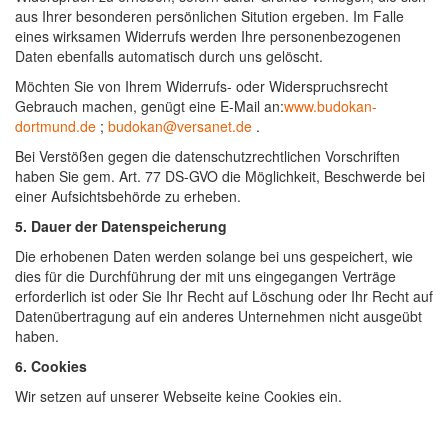
aus Ihrer besonderen persönlichen Sitution ergeben. Im Falle
eines wirksamen Widerrufs werden Ihre personenbezogenen
Daten ebenfalls automatisch durch uns gelöscht.
Möchten Sie von Ihrem Widerrufs- oder Widerspruchsrecht
Gebrauch machen, genügt eine E-Mail an:
www.budokan-
dortmund.de
;
budokan@versanet.de
.
Bei Verstößen gegen die datenschutzrechtlichen Vorschriften
haben Sie gem. Art. 77 DS-GVO die Möglichkeit, Beschwerde bei
einer Aufsichtsbehörde zu erheben.
5. Dauer der Datenspeicherung
Die erhobenen Daten werden solange bei uns gespeichert, wie
dies für die Durchführung der mit uns eingegangen Verträge
erforderlich ist oder Sie Ihr Recht auf Löschung oder Ihr Recht auf
Datenübertragung auf ein anderes Unternehmen nicht ausgeübt
haben.
6. Cookies
Wir setzen auf unserer Webseite keine Cookies ein.