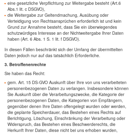
eine gesetzliche Verpflichtung zur Weitergabe besteht (Art.6
Abs.1 lit. c DSGVO),
die Weitergabe zur Geltendmachung, Ausübung oder
Verteidigung von Rechtsansprüchen erforderlich ist und kein
Grund zur Annahme besteht, dass Sie ein überwiegendes
schutzwürdiges Interesse an der Nichtweitergabe Ihrer Daten
haben (Art. 6 Abs. 1 S. 1 lit. f DSGVO).
In diesen Fällen beschränkt sich der Umfang der übermittelten
Daten jedoch nur auf das tatsächlich Erforderliche.
3. Betroffenenrechte
Sie haben das Recht:
gem. Art. 15 DS-GVO Auskunft über Ihre von uns verarbeiteten
personenbezogenen Daten zu verlangen. Insbesondere können
Sie Auskunft über die Verarbeitungszwecke, die Kategorie der
personenbezogenen Daten, die Kategorien von Empfängern,
gegenüber denen Ihre Daten offengelegt wurden oder werden,
die geplante Speicherdauer, das Bestehen eines Rechts auf
Berichtigung, Löschung, Einschränkung der Verarbeitung oder
Widerspruch, das Bestehen eines Beschwerderechts, die
Herkunft Ihrer Daten, diese nicht bei uns erhoben wurden,