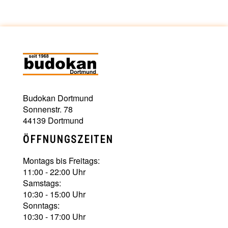
Budokan Dortmund
Sonnenstr. 78
44139 Dortmund
ÖFFNUNGSZEITEN
Montags bis Freitags:
11:00 - 22:00 Uhr
Samstags:
10:30 - 15:00 Uhr
Sonntags:
10:30 - 17:00 Uhr