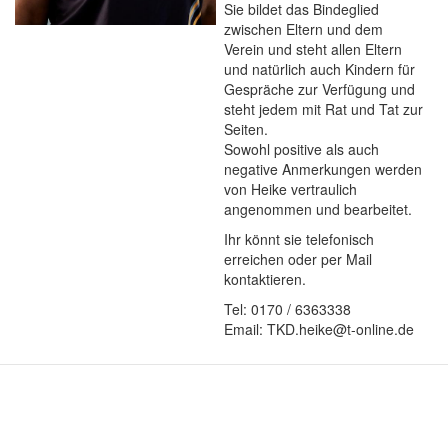
Sie bildet das Bindeglied
zwischen Eltern und dem
Verein und steht allen Eltern
und natürlich auch Kindern für
Gespräche zur Verfügung und
steht jedem mit Rat und Tat zur
Seiten.
Sowohl positive als auch
negative Anmerkungen werden
von Heike vertraulich
angenommen und bearbeitet.
Ihr könnt sie telefonisch
erreichen oder per Mail
kontaktieren.
Tel: 0170 / 6363338
Email: TKD.heike@t-online.de