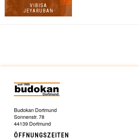
VIBISA
JEYARUBAN
Budokan Dortmund
Sonnenstr. 78
44139 Dortmund
ÖFFNUNGSZEITEN