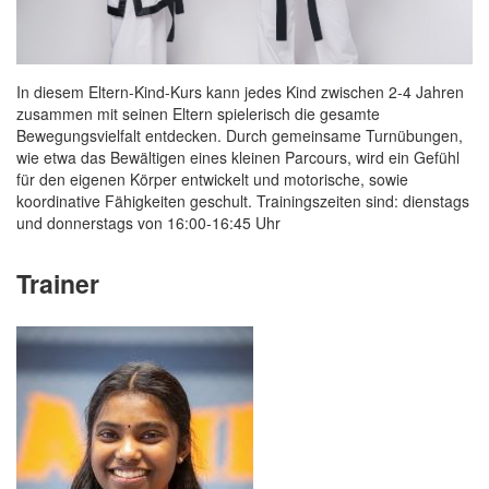
In diesem Eltern-Kind-Kurs kann jedes Kind zwischen 2-4 Jahren
zusammen mit seinen Eltern spielerisch die gesamte
Bewegungsvielfalt entdecken. Durch gemeinsame Turnübungen,
wie etwa das Bewältigen eines kleinen Parcours, wird ein Gefühl
für den eigenen Körper entwickelt und motorische, sowie
koordinative Fähigkeiten geschult. Trainingszeiten sind: dienstags
und donnerstags von 16:00-16:45 Uhr
Trainer