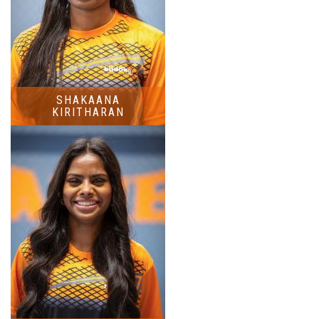
SHAKAANA
KIRITHARAN